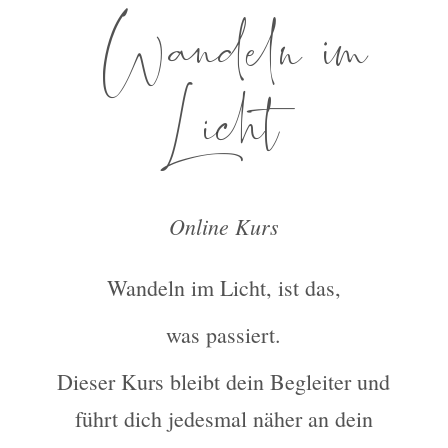
Wandeln im
Licht
Online Kurs
Wandeln im Licht, ist das,
was passiert.
Dieser Kurs bleibt dein Begleiter und
führt dich jedesmal näher an dein