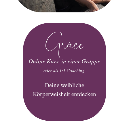
Grâce
Online Kurs, in einer Gruppe
oder als 1:1 Coaching.
Deine weibliche
Körperweisheit entdecken