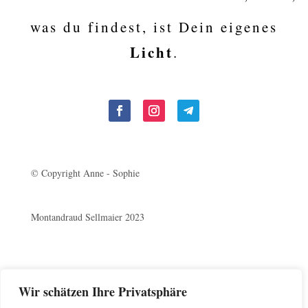
was du findest, ist Dein eigenes
Licht
.
© Copyright Anne - Sophie
Montandraud Sellmaier 2023
Wir schätzen Ihre Privatsphäre