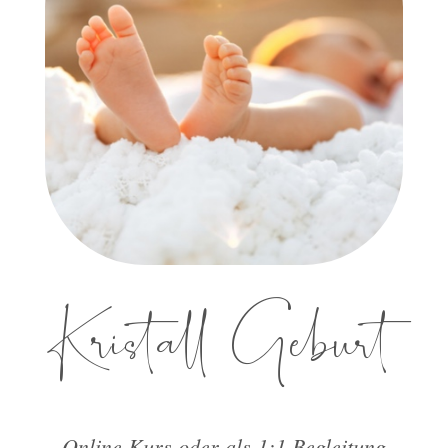
Kristall Geburt
Online Kurs oder als 1:1 Begleitung