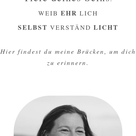
EHR
WEIB
LICH
SELBST
LICHT
VERSTÄND
Hier findest du meine Brücken, um dich
zu erinnern.