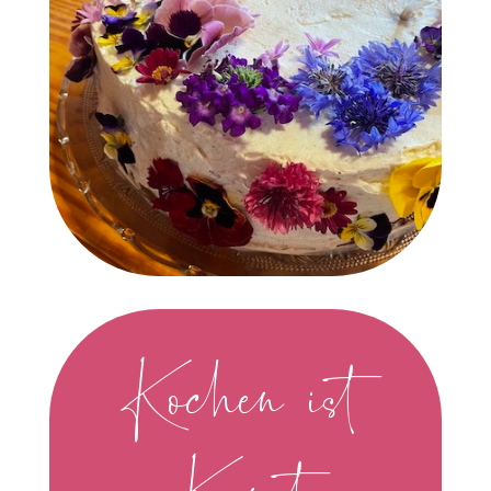
Kochen ist