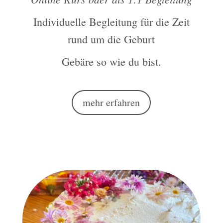
Individuelle Begleitung für die Zeit
rund um die Geburt
Gebäre so wie du bist.
mehr erfahren