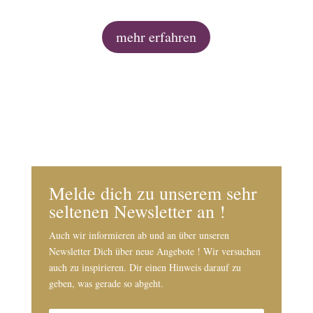
mehr erfahren
Melde dich zu unserem sehr
seltenen Newsletter an !
Auch wir informieren ab und an über unseren
Newsletter Dich über neue Angebote ! Wir versuchen
auch zu inspirieren. Dir einen Hinweis darauf zu
geben, was gerade so abgeht.