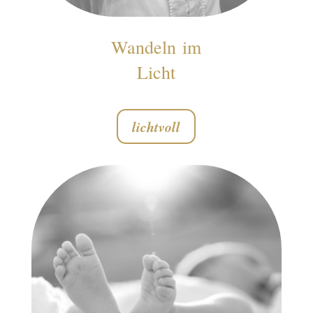
Wandeln im
Licht
lichtvoll