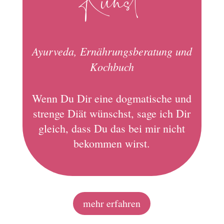
Kunst
Ayurveda, Ernährungsberatung und
Kochbuch
Wenn Du Dir eine dogmatische und
strenge Diät wünschst, sage ich Dir
gleich, dass Du das bei mir nicht
bekommen wirst.
mehr erfahren