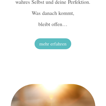
wahres Selbst und deine
Perfektion
.
Was danach kommt,
bleibt offen…
mehr erfahren