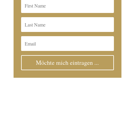
Möchte mich eintragen ...