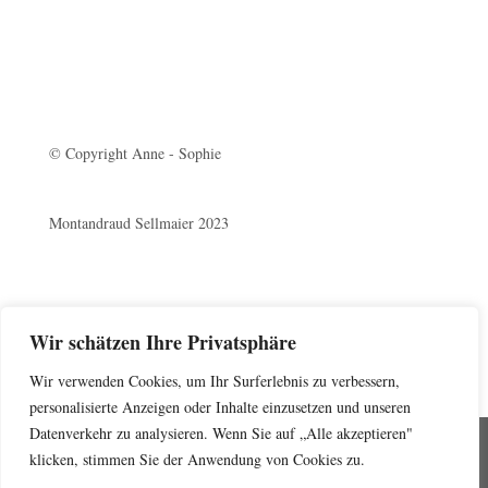
© Copyright Anne - Sophie
Montandraud Sellmaier 2023
Wir schätzen Ihre Privatsphäre
Wir verwenden Cookies, um Ihr Surferlebnis zu verbessern,
personalisierte Anzeigen oder Inhalte einzusetzen und unseren
Datenverkehr zu analysieren. Wenn Sie auf „Alle akzeptieren"
Datenschutz
Impressum
klicken, stimmen Sie der Anwendung von Cookies zu.
Kontakt
AGB